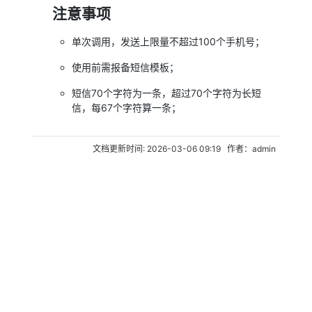
注意事项
单次调用，发送上限量不超过100个手机号；
使用前需报备短信模板；
短信70个字符为一条，超过70个字符为长短
信，每67个字符算一条；
文档更新时间: 2026-03-06 09:19 作者：admin