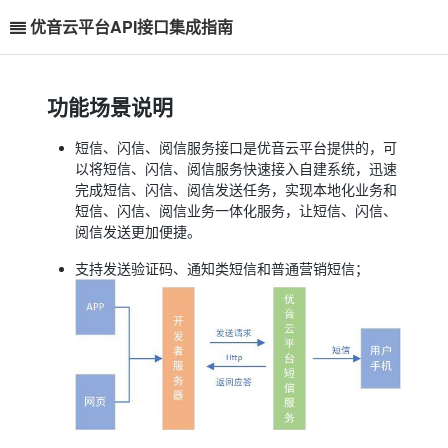
优音云平台API接口集成指南
功能场景说明
短信、闪信、阅信服务接口是优音云平台提供的，可
以将短信、闪信、阅信服务快速接入自建系统，迅速
完成短信、闪信、阅信发送任务，实现本地化业务和
短信、闪信、阅信业务一体化服务，让短信、闪信、
阅信发送更加便捷。
支持发送验证码、通知类短信和普通营销短信；