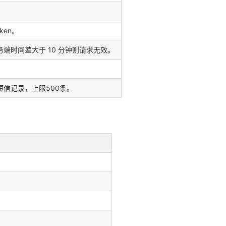
ken。
端时间差大于 10 分钟则请求无效。
信记录，上限500条。