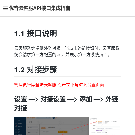
优音云客服API接口集成指南
1.1 接口说明
云客服系统提供外链对接。当点击外链按钮时，云客服系
统会请求第三方配置的url，并展示第三方系统页面。
1.2 对接步骤
管理员坐席登陆云客服,点击左下角进入设置页面
设置 —> 对接设置 —> 添加 —> 外链
对接