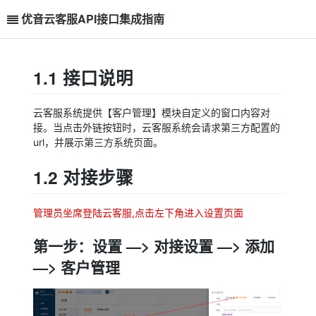
优音云客服API接口集成指南
1.1 接口说明
云客服系统提供【客户管理】模块自定义的窗口内容对
接。当点击外链按钮时，云客服系统会请求第三方配置的
url，并展示第三方系统页面。
1.2 对接步骤
管理员坐席登陆云客服,点击左下角进入设置页面
第一步：设置 —> 对接设置 —> 添加
—> 客户管理