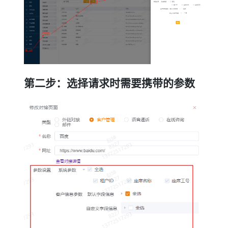
第二步：选择请求时需要携带的参数